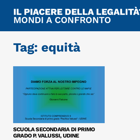
Tag: equità
SCUOLA SECONDARIA DI PRIMO
GRADO P. VALUSSI, UDINE