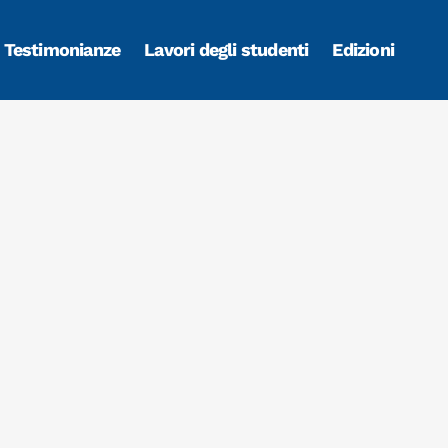
Testimonianze
Lavori degli studenti
Edizioni