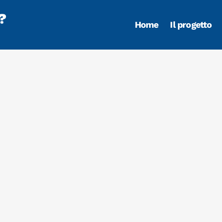
Home
Il progetto