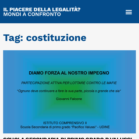
Tag: costituzione