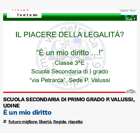
SCUOLA SECONDARIA DI PRIMO GRADO P. VALUSSI,
UDINE
È un mio diritto
futuro migliore
,
libertà
,
Regole
,
rispetto