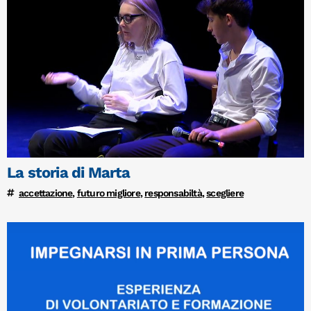
La storia di Marta
accettazione
,
futuro migliore
,
responsabiltà
,
scegliere