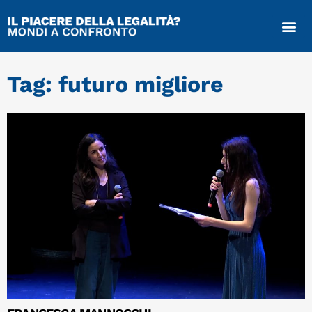
Tag: futuro migliore