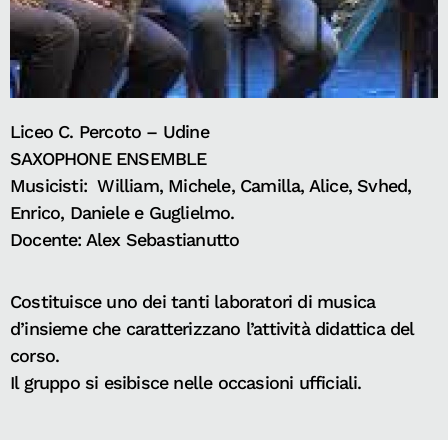
Liceo C. Percoto – Udine
SAXOPHONE ENSEMBLE
Musicisti: William, Michele, Camilla, Alice, Svhed,
Enrico, Daniele e Guglielmo.
Docente: Alex Sebastianutto
Costituisce uno dei tanti laboratori di musica
d’insieme che caratterizzano l’attività didattica del
corso.
Il gruppo si esibisce nelle occasioni ufficiali.