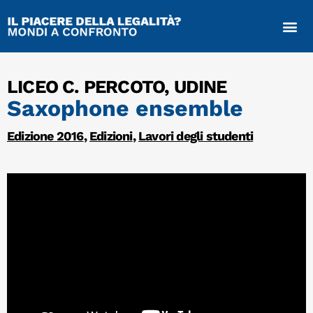
LICEO C. PERCOTO, UDINE
Saxophone ensemble
Edizione 2016
,
Edizioni
,
Lavori degli studenti