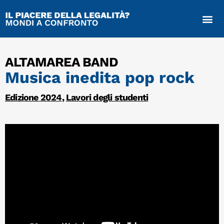
ALTAMAREA BAND
Musica inedita pop rock
Edizione 2024
,
Lavori degli studenti