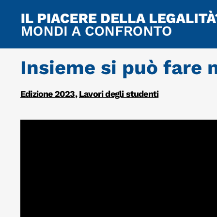
Insieme si può fare 
Edizione 2023
,
Lavori degli studenti