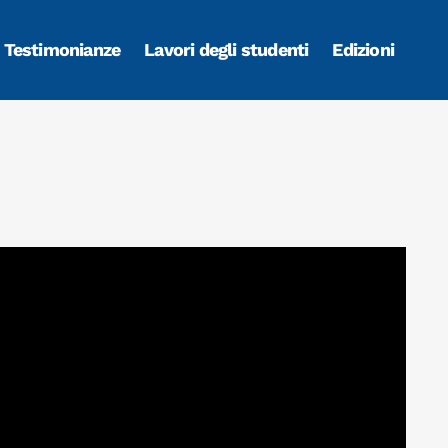
Testimonianze
Lavori degli studenti
Edizioni